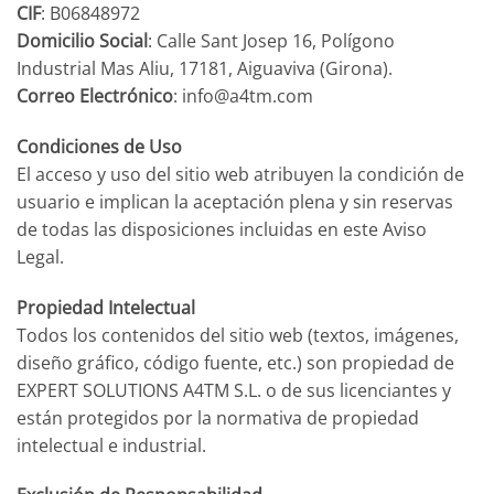
CIF
: B06848972
Domicilio Social
: Calle Sant Josep 16, Polígono
Industrial Mas Aliu, 17181, Aiguaviva (Girona).
Correo Electrónico
: info@a4tm.com
Condiciones de Uso
El acceso y uso del sitio web atribuyen la condición de
usuario e implican la aceptación plena y sin reservas
de todas las disposiciones incluidas en este Aviso
Legal.
Propiedad Intelectual
Todos los contenidos del sitio web (textos, imágenes,
diseño gráfico, código fuente, etc.) son propiedad de
EXPERT SOLUTIONS A4TM S.L. o de sus licenciantes y
están protegidos por la normativa de propiedad
intelectual e industrial.