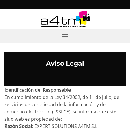
Saltar
al
contenido
Aviso Legal
Identificación del Responsable
En cumplimiento de la Ley 34/2002, de 11 de julio, de
servicios de la sociedad de la información y de
comercio electrónico (LSSI-CE), se informa que este
sitio web es propiedad de:
Razón Social
: EXPERT SOLUTIONS A4TM S.L.