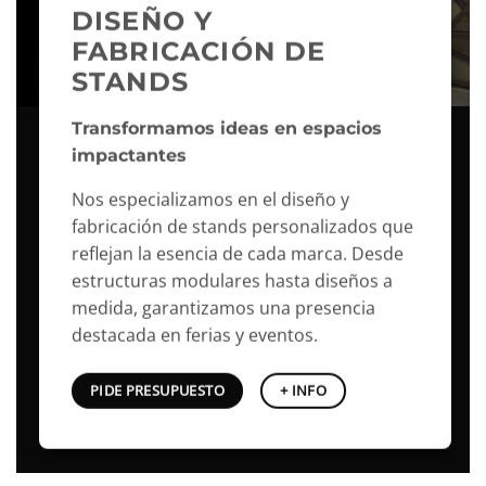
DISEÑO Y
FABRICACIÓN DE
STANDS
Transformamos ideas en espacios
impactantes
Nos especializamos en el diseño y
fabricación de stands personalizados que
reflejan la esencia de cada marca. Desde
estructuras modulares hasta diseños a
medida, garantizamos una presencia
destacada en ferias y eventos.
PIDE PRESUPUESTO
+ INFO