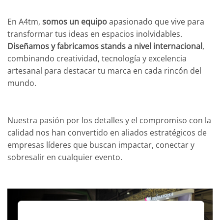
En A4tm,
somos un equipo
apasionado que vive para
transformar tus ideas en espacios inolvidables.
Diseñamos y fabricamos stands a nivel internacional
,
combinando creatividad, tecnología y excelencia
artesanal para destacar tu marca en cada rincón del
mundo.
Nuestra pasión por los detalles y el compromiso con la
calidad nos han convertido en aliados estratégicos de
empresas líderes que buscan impactar, conectar y
sobresalir en cualquier evento.