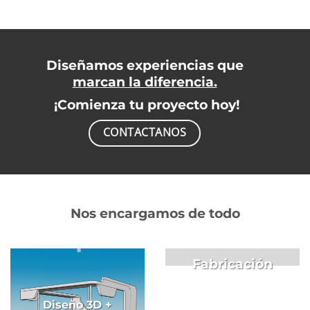
Diseñamos experiencias que
marcan la diferencia.
¡Comienza tu proyecto hoy!
CONTACTANOS
Nos encargamos de todo
Fabricación
Diseño 3D +