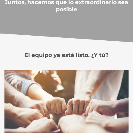
Juntos, hacemos que lo extraordinario sea
posible
El equipo ya está listo. ¿Y tú?