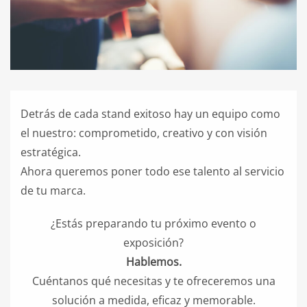
Detrás de cada stand exitoso hay un equipo como
el nuestro: comprometido, creativo y con visión
estratégica.
Ahora queremos poner todo ese talento al servicio
de tu marca.
¿Estás preparando tu próximo evento o
exposición?
Hablemos.
Cuéntanos qué necesitas y te ofreceremos una
solución a medida, eficaz y memorable.