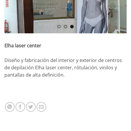
Elha laser center
Diseño y fabricación del interior y exterior de centros
de depilación Elha laser center, rótulación, vinilos y
pantallas de alta definición.