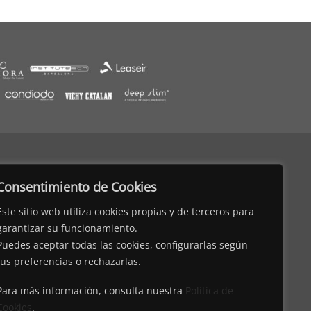
Consentimiento de Cookies
Este sitio web utiliza cookies propias y de terceros para
garantizar su funcionamiento.
Puedes aceptar todas las cookies, configurarlas según
tus preferencias o rechazarlas.
Para más información, consulta nuestra
Política de
Cookies
.