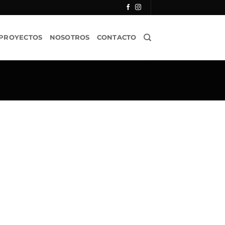
PROYECTOS
NOSOTROS
CONTACTO