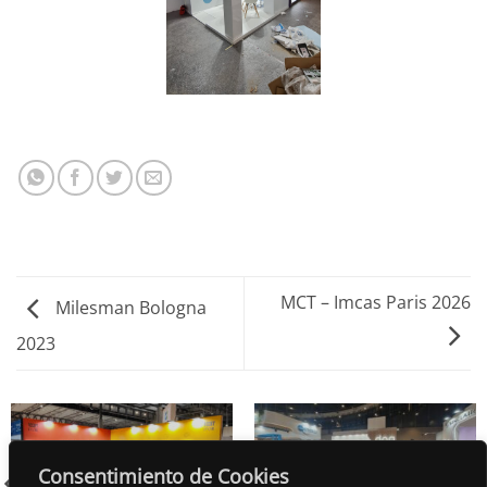
MCT – Imcas Paris 2026
Milesman Bologna
2023
DPG SALON LOOK
Consentimiento de Cookies