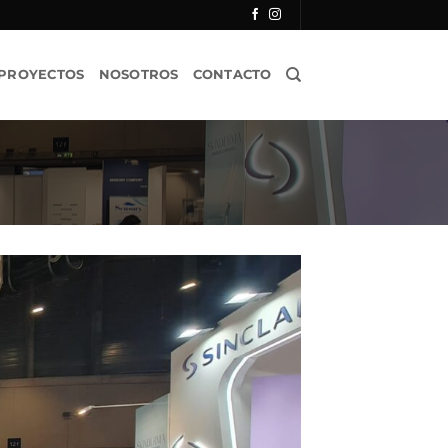
PROYECTOS
NOSOTROS
CONTACTO